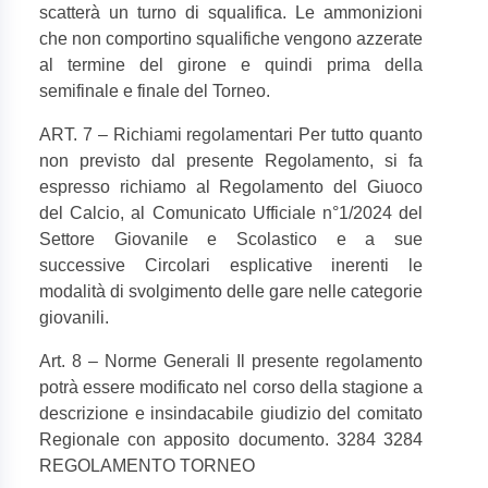
scatterà un turno di squalifica. Le ammonizioni
che non comportino squalifiche vengono azzerate
al termine del girone e quindi prima della
semifinale e finale del Torneo.
ART. 7 – Richiami regolamentari Per tutto quanto
non previsto dal presente Regolamento, si fa
espresso richiamo al Regolamento del Giuoco
del Calcio, al Comunicato Ufficiale n°1/2024 del
Settore Giovanile e Scolastico e a sue
successive Circolari esplicative inerenti le
modalità di svolgimento delle gare nelle categorie
giovanili.
Art. 8 – Norme Generali Il presente regolamento
potrà essere modificato nel corso della stagione a
descrizione e insindacabile giudizio del comitato
Regionale con apposito documento. 3284 3284
REGOLAMENTO TORNEO