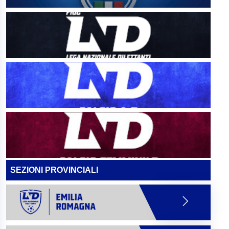
SEZIONI PROVINCIALI