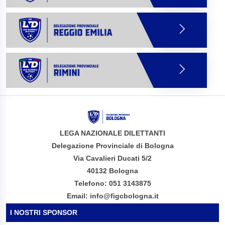
LEGA NAZIONALE DILETTANTI
Delegazione Provinciale di Bologna
Via Cavalieri Ducati 5/2
40132 Bologna
Telefono: 051 3143875
Email: info@figcbologna.it
I NOSTRI SPONSOR