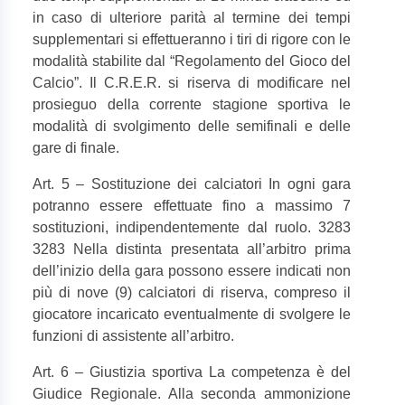
in caso di ulteriore parità al termine dei tempi
supplementari si effettueranno i tiri di rigore con le
modalità stabilite dal “Regolamento del Gioco del
Calcio”. Il C.R.E.R. si riserva di modificare nel
prosieguo della corrente stagione sportiva le
modalità di svolgimento delle semifinali e delle
gare di finale.
Art. 5 – Sostituzione dei calciatori In ogni gara
potranno essere effettuate fino a massimo 7
sostituzioni, indipendentemente dal ruolo. 3283
3283 Nella distinta presentata all’arbitro prima
dell’inizio della gara possono essere indicati non
più di nove (9) calciatori di riserva, compreso il
giocatore incaricato eventualmente di svolgere le
funzioni di assistente all’arbitro.
Art. 6 – Giustizia sportiva La competenza è del
Giudice Regionale. Alla seconda ammonizione