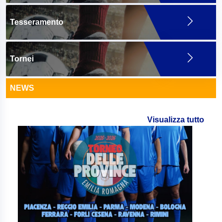
Tesseramento
Tornei
NEWS
Visualizza tutto