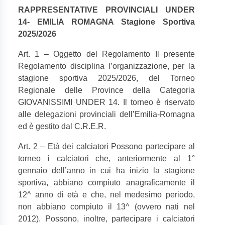
RAPPRESENTATIVE PROVINCIALI UNDER
14- EMILIA ROMAGNA Stagione Sportiva
2025/2026
Art. 1 – Oggetto del Regolamento Il presente
Regolamento disciplina l’organizzazione, per la
stagione sportiva 2025/2026, del Torneo
Regionale delle Province della Categoria
GIOVANISSIMI UNDER 14. Il torneo è riservato
alle delegazioni provinciali dell’Emilia-Romagna
ed è gestito dal C.R.E.R.
Art. 2 – Età dei calciatori Possono partecipare al
torneo i calciatori che, anteriormente al 1°
gennaio dell’anno in cui ha inizio la stagione
sportiva, abbiano compiuto anagraficamente il
12^ anno di età e che, nel medesimo periodo,
non abbiano compiuto il 13^ (ovvero nati nel
2012). Possono, inoltre, partecipare i calciatori