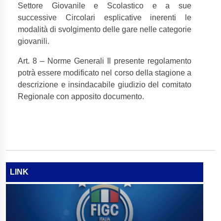
Settore Giovanile e Scolastico e a sue
successive Circolari esplicative inerenti le
modalità di svolgimento delle gare nelle categorie
giovanili.
Art. 8 – Norme Generali Il presente regolamento
potrà essere modificato nel corso della stagione a
descrizione e insindacabile giudizio del comitato
Regionale con apposito documento.
LINK