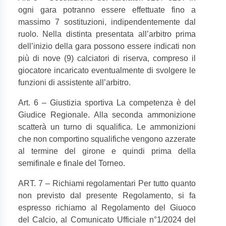
ogni gara potranno essere effettuate fino a
massimo 7 sostituzioni, indipendentemente dal
ruolo. Nella distinta presentata all’arbitro prima
dell’inizio della gara possono essere indicati non
più di nove (9) calciatori di riserva, compreso il
giocatore incaricato eventualmente di svolgere le
funzioni di assistente all’arbitro.
Art. 6 – Giustizia sportiva La competenza è del
Giudice Regionale. Alla seconda ammonizione
scatterà un turno di squalifica. Le ammonizioni
che non comportino squalifiche vengono azzerate
al termine del girone e quindi prima della
semifinale e finale del Torneo.
ART. 7 – Richiami regolamentari Per tutto quanto
non previsto dal presente Regolamento, si fa
espresso richiamo al Regolamento del Giuoco
del Calcio, al Comunicato Ufficiale n°1/2024 del