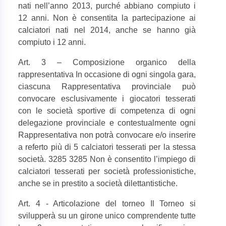
nati nell’anno 2013, purché abbiano compiuto i
12 anni. Non è consentita la partecipazione ai
calciatori nati nel 2014, anche se hanno già
compiuto i 12 anni.
Art. 3 – Composizione organico della
rappresentativa In occasione di ogni singola gara,
ciascuna Rappresentativa provinciale può
convocare esclusivamente i giocatori tesserati
con le società sportive di competenza di ogni
delegazione provinciale e contestualmente ogni
Rappresentativa non potrà convocare e/o inserire
a referto più di 5 calciatori tesserati per la stessa
società. 3285 3285 Non è consentito l’impiego di
calciatori tesserati per società professionistiche,
anche se in prestito a società dilettantistiche.
Art. 4 - Articolazione del torneo Il Torneo si
svilupperà su un girone unico comprendente tutte