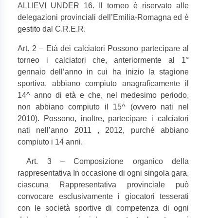
ALLIEVI UNDER 16. Il torneo è riservato alle
delegazioni provinciali dell’Emilia-Romagna ed è
gestito dal C.R.E.R.
Art. 2 – Età dei calciatori Possono partecipare al
torneo i calciatori che, anteriormente al 1°
gennaio dell’anno in cui ha inizio la stagione
sportiva, abbiano compiuto anagraficamente il
14^ anno di età e che, nel medesimo periodo,
non abbiano compiuto il 15^ (ovvero nati nel
2010). Possono, inoltre, partecipare i calciatori
nati nell’anno 2011 , 2012, purché abbiano
compiuto i 14 anni.
Art. 3 – Composizione organico della
rappresentativa In occasione di ogni singola gara,
ciascuna Rappresentativa provinciale può
convocare esclusivamente i giocatori tesserati
con le società sportive di competenza di ogni