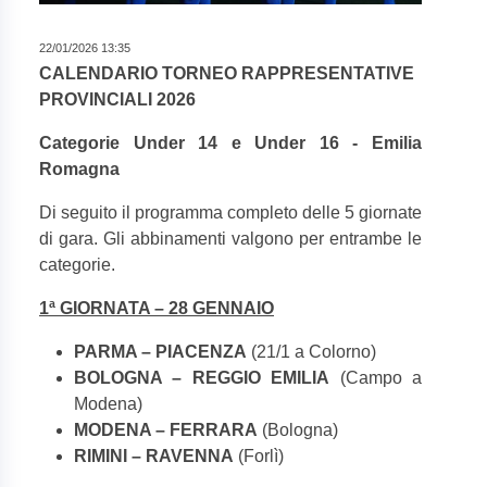
22/01/2026 13:35
CALENDARIO TORNEO RAPPRESENTATIVE
PROVINCIALI 2026
Categorie Under 14 e Under 16 - Emilia
Romagna
Di seguito il programma completo delle 5 giornate
di gara. Gli abbinamenti valgono per entrambe le
categorie.
1ª GIORNATA – 28 GENNAIO
PARMA – PIACENZA
(21/1 a Colorno)
BOLOGNA – REGGIO EMILIA
(Campo a
Modena)
MODENA – FERRARA
(Bologna)
RIMINI – RAVENNA
(Forlì)