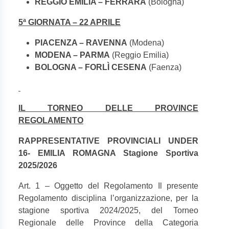
REGGIO EMILIA – FERRARA
(Bologna)
5ª GIORNATA – 22 APRILE
PIACENZA – RAVENNA
(Modena)
MODENA – PARMA
(Reggio Emilia)
BOLOGNA – FORLÌ CESENA
(Faenza)
IL TORNEO DELLE PROVINCE
REGOLAMENTO
RAPPRESENTATIVE PROVINCIALI UNDER
16- EMILIA ROMAGNA Stagione Sportiva
2025/2026
Art. 1 – Oggetto del Regolamento Il presente
Regolamento disciplina l’organizzazione, per la
stagione sportiva 2024/2025, del Torneo
Regionale delle Province della Categoria